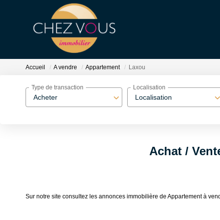
Accueil
A vendre
Appartement
Laxou
Type de transaction
Localisation
Acheter
Localisation
Achat / Vent
Sur notre site consultez les annonces immobilière de Appartement à 