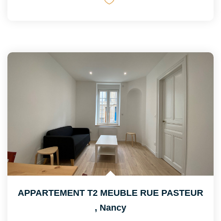
APPARTEMENT T2 MEUBLE RUE PASTEUR
,
Nancy