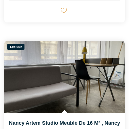
Exclusif
Nancy Artem Studio Meublé De 16 M²
,
Nancy