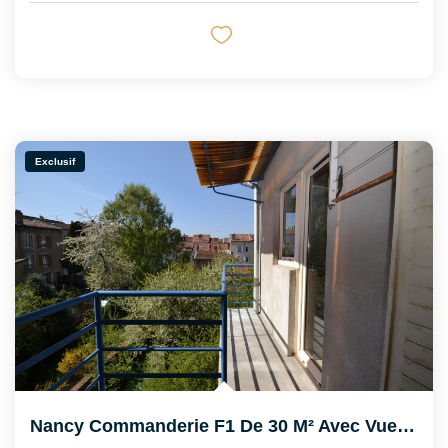
Exclusif
Nancy Commanderie F1 De 30 M² Avec Vue Sur Jardin