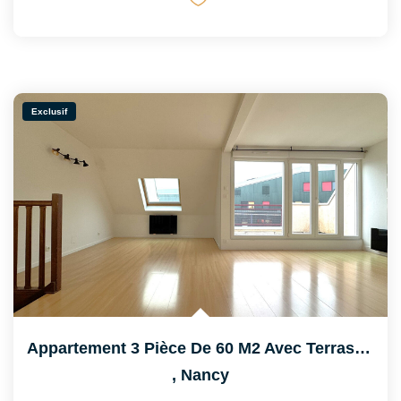
Exclusif
Appartement 3 Pièce De 60 M2 Avec Terrasse Et Garage
,
Nancy