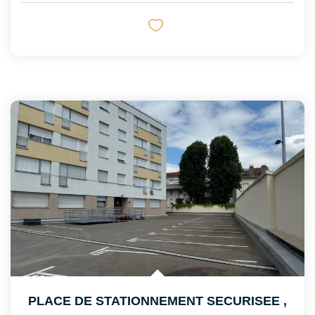
PLACE DE STATIONNEMENT SECURISEE
,