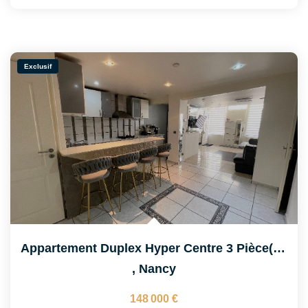
Exclusif
Appartement Duplex Hyper Centre 3 Pièce(s) 74.47 M2
,
Nancy
148 000 €