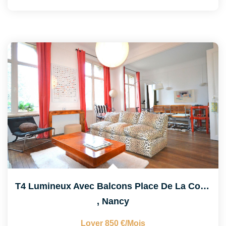
T4 Lumineux Avec Balcons Place De La Commanderie
,
Nancy
Loyer 850 €/mois