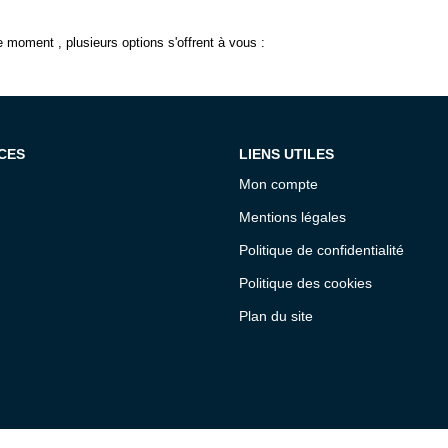
 moment , plusieurs options s'offrent à vous :
CES
LIENS UTILES
Mon compte
Mentions légales
Politique de confidentialité
Politique des cookies
Plan du site