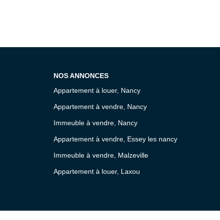
NOS ANNONCES
Appartement à louer, Nancy
Appartement à vendre, Nancy
Immeuble à vendre, Nancy
Appartement à vendre, Essey les nancy
Immeuble à vendre, Malzeville
Appartement à louer, Laxou