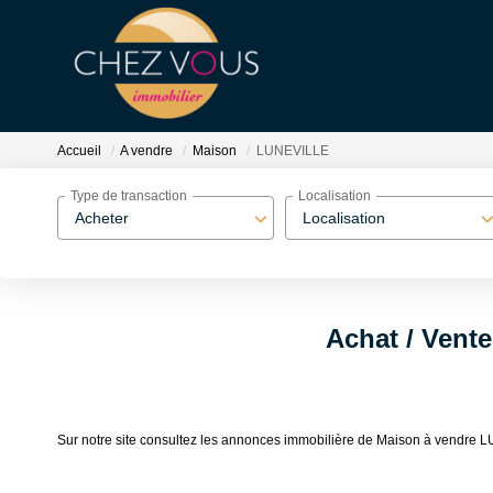
Accueil
A vendre
Maison
LUNEVILLE
Type de transaction
Localisation
Acheter
Localisation
Achat / Vent
Sur notre site consultez les annonces immobilière de Maison à vend