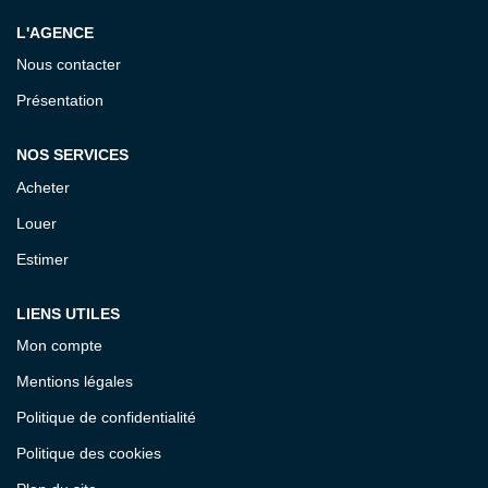
Notre Équipe
L'AGENCE
Nous contacter
CONTACT
Présentation
ESPACE CLIENT
NOS SERVICES
Acheter
Louer
Estimer
LIENS UTILES
Mon compte
Mentions légales
Politique de confidentialité
Politique des cookies