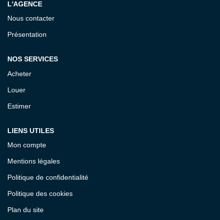
Notre Équipe
L'AGENCE
Nous contacter
Présentation
CONTACT
NOS SERVICES
ESPACE CLIENT
Acheter
Louer
Estimer
LIENS UTILES
Mon compte
Mentions légales
Politique de confidentialité
Politique des cookies
Plan du site