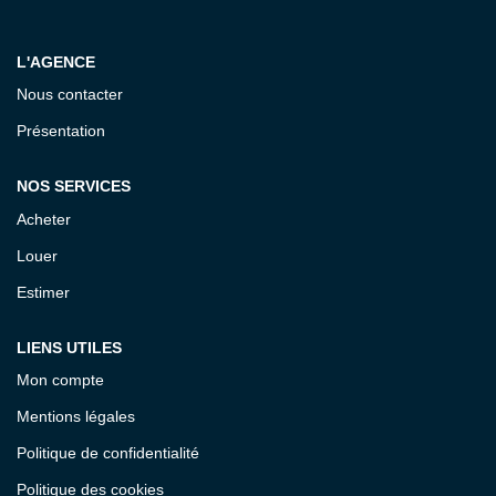
Notre Équipe
L'AGENCE
CONTACT
Nous contacter
Présentation
ESPACE CLIENT
NOS SERVICES
Acheter
Louer
Estimer
LIENS UTILES
Mon compte
Mentions légales
Politique de confidentialité
Politique des cookies