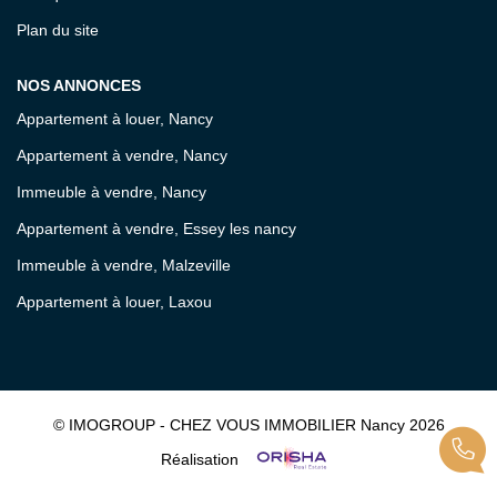
Plan du site
NOS ANNONCES
Appartement à louer, Nancy
Appartement à vendre, Nancy
Immeuble à vendre, Nancy
Appartement à vendre, Essey les nancy
Immeuble à vendre, Malzeville
Appartement à louer, Laxou
© IMOGROUP - CHEZ VOUS IMMOBILIER Nancy 2026
Réalisation