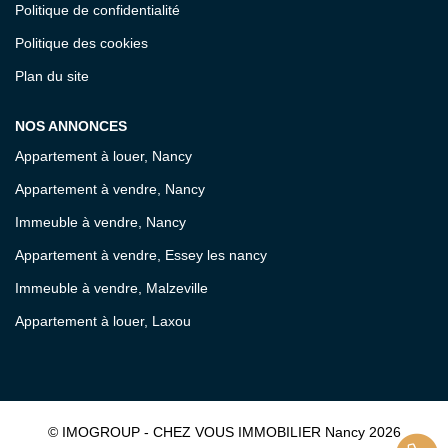
Politique de confidentialité
Politique des cookies
Plan du site
NOS ANNONCES
Appartement à louer, Nancy
Appartement à vendre, Nancy
Immeuble à vendre, Nancy
Appartement à vendre, Essey les nancy
Immeuble à vendre, Malzeville
Appartement à louer, Laxou
© IMOGROUP - CHEZ VOUS IMMOBILIER Nancy 2026