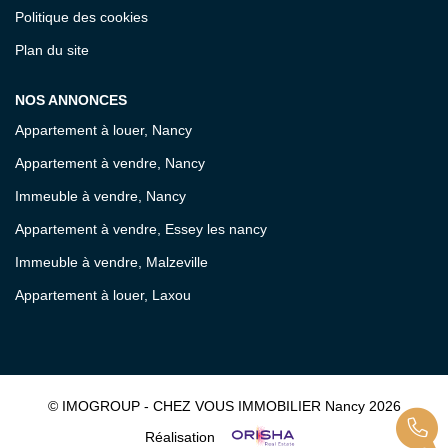
Politique des cookies
Plan du site
NOS ANNONCES
Appartement à louer, Nancy
Appartement à vendre, Nancy
Immeuble à vendre, Nancy
Appartement à vendre, Essey les nancy
Immeuble à vendre, Malzeville
Appartement à louer, Laxou
© IMOGROUP - CHEZ VOUS IMMOBILIER Nancy 2026
Réalisation