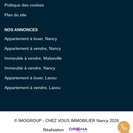
Politique des cookies
Plan du site
NOS ANNONCES
Appartement à louer, Nancy
Appartement à vendre, Nancy
Immeuble à vendre, Malzeville
Immeuble à vendre, Nancy
Appartement à louer, Laxou
Appartement à vendre, Laxou
© IMOGROUP - CHEZ VOUS IMMOBILIER Nancy 2026
Réalisation