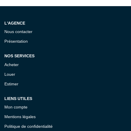
Notre Équipe
CONTACT
L'AGENCE
Nous contacter
ESPACE CLIENT
Présentation
NOS SERVICES
Acheter
Louer
Estimer
LIENS UTILES
Mon compte
Mentions légales
Politique de confidentialité