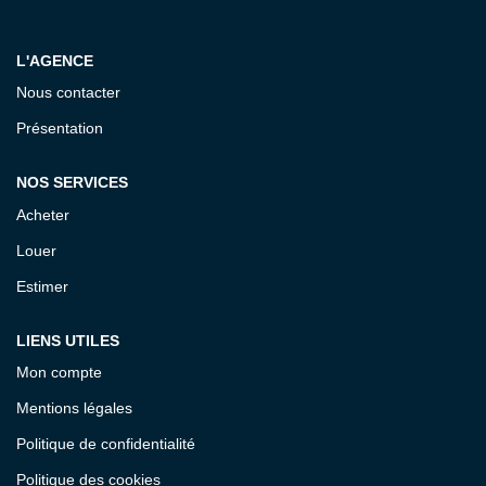
Notre Équipe
L'AGENCE
CONTACT
Nous contacter
Présentation
ESPACE CLIENT
NOS SERVICES
Acheter
Louer
Estimer
LIENS UTILES
Mon compte
Mentions légales
Politique de confidentialité
Politique des cookies