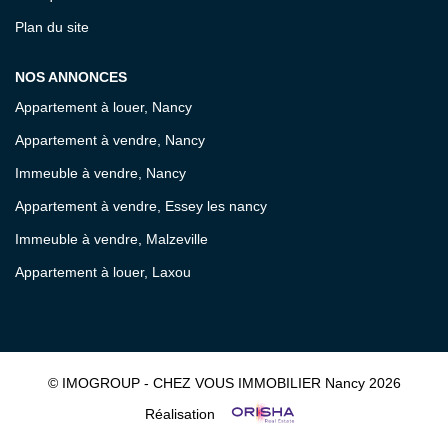
Plan du site
NOS ANNONCES
Appartement à louer, Nancy
Appartement à vendre, Nancy
Immeuble à vendre, Nancy
Appartement à vendre, Essey les nancy
Immeuble à vendre, Malzeville
Appartement à louer, Laxou
© IMOGROUP - CHEZ VOUS IMMOBILIER Nancy 2026
Réalisation