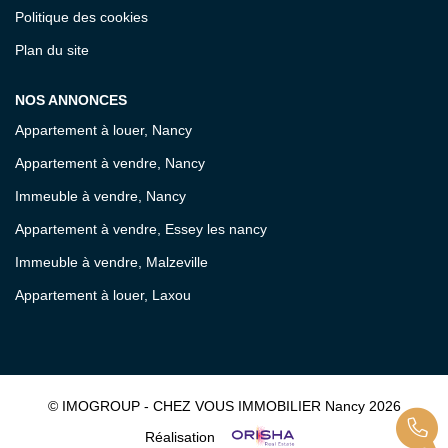
Politique des cookies
Plan du site
NOS ANNONCES
Appartement à louer, Nancy
Appartement à vendre, Nancy
Immeuble à vendre, Nancy
Appartement à vendre, Essey les nancy
Immeuble à vendre, Malzeville
Appartement à louer, Laxou
© IMOGROUP - CHEZ VOUS IMMOBILIER Nancy 2026
Réalisation