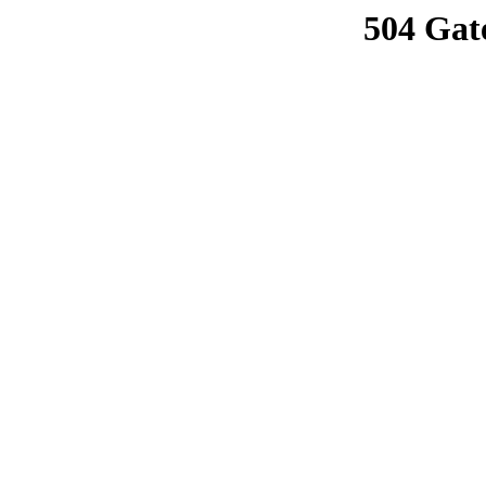
504 Gat