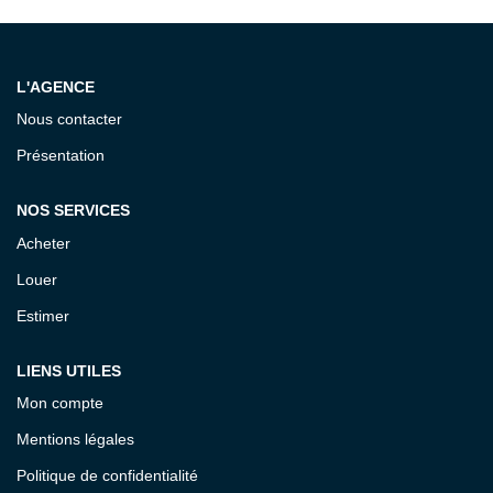
Notre Équipe
CONTACT
L'AGENCE
Nous contacter
ESPACE CLIENT
Présentation
NOS SERVICES
Acheter
Louer
Estimer
LIENS UTILES
Mon compte
Mentions légales
Politique de confidentialité