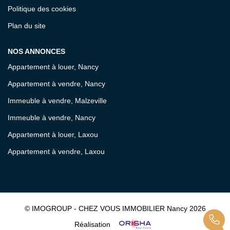
Politique des cookies
Plan du site
NOS ANNONCES
Appartement à louer, Nancy
Appartement à vendre, Nancy
Immeuble à vendre, Malzeville
Immeuble à vendre, Nancy
Appartement à louer, Laxou
Appartement à vendre, Laxou
© IMOGROUP - CHEZ VOUS IMMOBILIER Nancy 2026
Réalisation