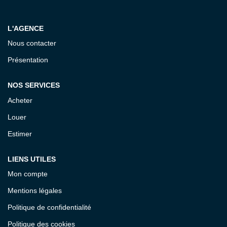
Notre Équipe
L'AGENCE
CONTACT
Nous contacter
Présentation
ESPACE CLIENT
NOS SERVICES
Acheter
Louer
Estimer
LIENS UTILES
Mon compte
Mentions légales
Politique de confidentialité
Politique des cookies