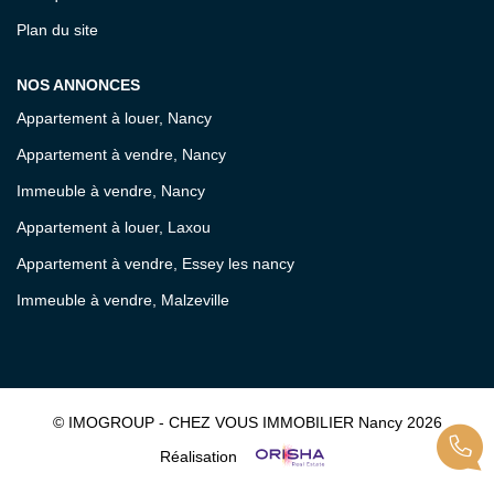
Plan du site
NOS ANNONCES
Appartement à louer, Nancy
Appartement à vendre, Nancy
Immeuble à vendre, Nancy
Appartement à louer, Laxou
Appartement à vendre, Essey les nancy
Immeuble à vendre, Malzeville
© IMOGROUP - CHEZ VOUS IMMOBILIER Nancy 2026
Réalisation