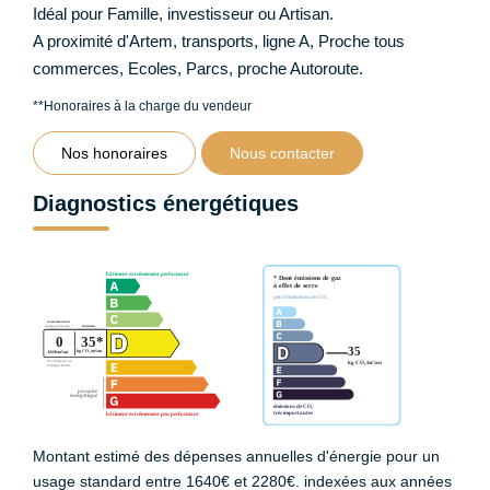
Idéal pour Famille, investisseur ou Artisan.
A proximité d'Artem, transports, ligne A, Proche tous
commerces, Ecoles, Parcs, proche Autoroute.
**
Honoraires à la charge du vendeur
Nos honoraires
Nous contacter
Diagnostics énergétiques
Montant estimé des dépenses annuelles d'énergie pour un
usage standard entre 1640€ et 2280€. indexées aux années