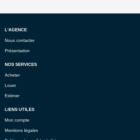
L'AGENCE
Nous contacter
Présentation
NOS SERVICES
Acheter
Louer
Estimer
LIENS UTILES
Mon compte
Mentions légales