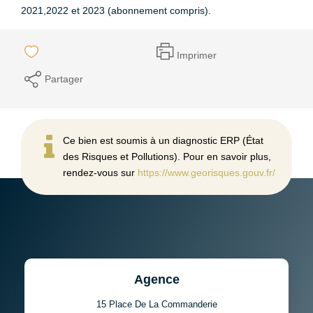
2021,2022 et 2023 (abonnement compris).
Imprimer
Partager
Ce bien est soumis à un diagnostic ERP (État
des Risques et Pollutions). Pour en savoir plus,
rendez-vous sur
https://www.georisques.gouv.fr/
Agence
15 Place De La Commanderie