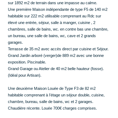
sur 1892 m2 de terrain dans une impasse au calme.
Une première Maison indépendante de type F5 de 140 m2
habitable sur 222 m2 utilisable comprenant au Rdc sur
élevé une entrée, séjour, salle à manger, cuisine , 2
chambres, salle de bains, wc. en contre bas une chambre,
un bureau, une salle de bains, wc, cave et 2 grands
garages.
Terrasse de 35 m2 avec accès direct par cuisine et Séjour.
Grand Jardin arboré (verger)de 889 m2 avec une bonne
exposition. Piscinable.
Grand Garage ou Atelier de 40 m2 belle hauteur (fosse).
(Idéal pour Artisan).
Une deuxième Maison Louée de Type F3 de 82 m2
habitable comprenant à l'étage un séjour double, cuisine,
chambre, bureau, salle de bains, wc et 2 garages.
Chaudière récente. Louée 700€ charges comprises.