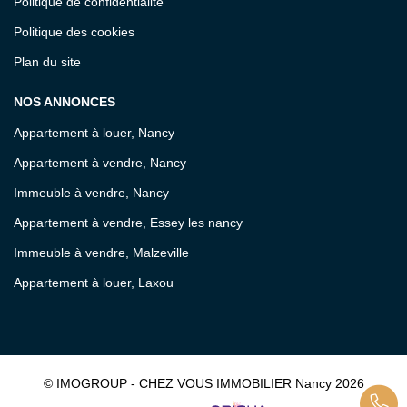
Politique de confidentialité
Politique des cookies
Plan du site
NOS ANNONCES
Appartement à louer, Nancy
Appartement à vendre, Nancy
Immeuble à vendre, Nancy
Appartement à vendre, Essey les nancy
Immeuble à vendre, Malzeville
Appartement à louer, Laxou
© IMOGROUP - CHEZ VOUS IMMOBILIER Nancy 2026