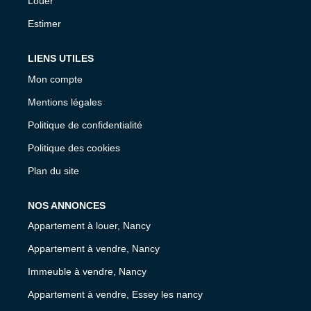
Louer
Estimer
LIENS UTILES
Mon compte
Mentions légales
Politique de confidentialité
Politique des cookies
Plan du site
NOS ANNONCES
Appartement à louer, Nancy
Appartement à vendre, Nancy
Immeuble à vendre, Nancy
Appartement à vendre, Essey les nancy