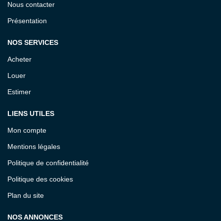
Nous contacter
Présentation
NOS SERVICES
Acheter
Louer
Estimer
LIENS UTILES
Mon compte
Mentions légales
Politique de confidentialité
Politique des cookies
Plan du site
NOS ANNONCES