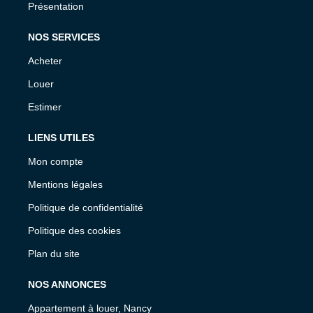
Présentation
NOS SERVICES
Acheter
Louer
Estimer
LIENS UTILES
Mon compte
Mentions légales
Politique de confidentialité
Politique des cookies
Plan du site
NOS ANNONCES
Appartement à louer, Nancy