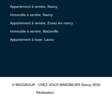
Appartement à vendre, Nancy
Immeuble à vendre, Nancy
Appartement à vendre, Essey les nancy
Immeuble à vendre, Malzeville
Appartement à louer, Laxou
© IMOGROUP - CHEZ VOUS IMMOBILIER Nancy 2026
Réalisation