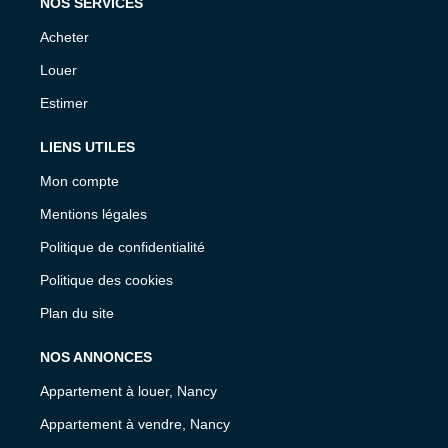
NOS SERVICES
Acheter
Louer
Estimer
LIENS UTILES
Mon compte
Mentions légales
Politique de confidentialité
Politique des cookies
Plan du site
NOS ANNONCES
Appartement à louer, Nancy
Appartement à vendre, Nancy