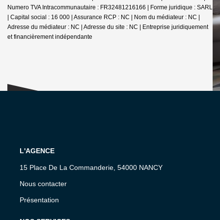
Numero TVA Intracommunautaire : FR32481216166 | Forme juridique : SARL
| Capital social : 16 000 | Assurance RCP : NC | Nom du médiateur : NC |
Adresse du médiateur : NC | Adresse du site : NC |
Entreprise juridiquement
et financièrement indépendante
L'AGENCE
15 Place De La Commanderie, 54000 NANCY
Nous contacter
Présentation