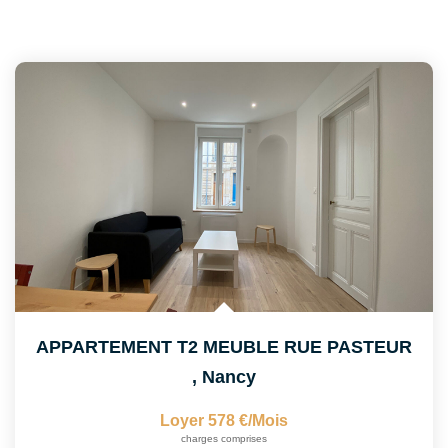
APPARTEMENT T2 MEUBLE RUE PASTEUR
,
Nancy
Loyer 578 €/mois
charges comprises