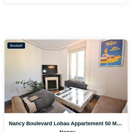
Exclusif
Nancy Boulevard Lobau Appartement 50 M² Lumineux Avec 2...