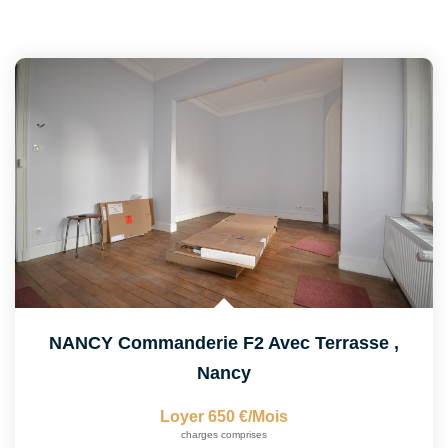
NANCY Commanderie F2 Avec Terrasse
,
Nancy
Loyer 650 €/mois
charges comprises