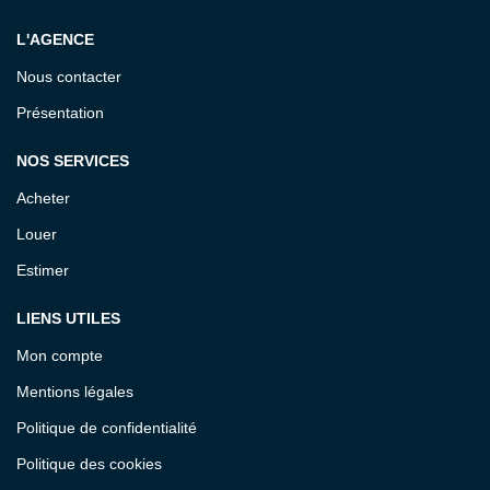
L'AGENCE
Nous contacter
Présentation
NOS SERVICES
Acheter
Louer
Estimer
LIENS UTILES
Mon compte
Mentions légales
Politique de confidentialité
Politique des cookies