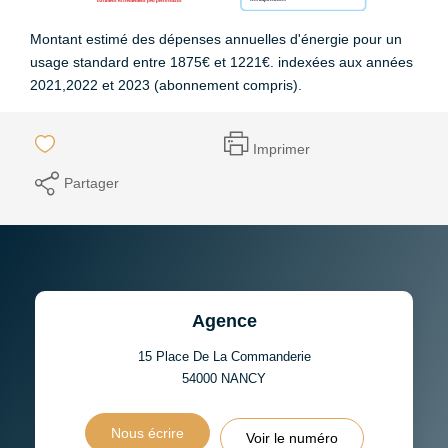
Montant estimé des dépenses annuelles d'énergie pour un
usage standard entre 1875€ et 1221€. indexées aux années
2021,2022 et 2023 (abonnement compris).
Imprimer
Partager
Agence
15 Place De La Commanderie
54000
NANCY
Nous écrire
Voir le numéro