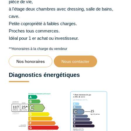
pièce de vie,
à l'étage deux chambres avec dressing, salle de bains,
cave.
Petite copropriété à faibles charges.
Proches tous commerces.
Idéal pour 1 er achat ou investisseur.
**
Honoraires à la charge du vendeur
Nos honoraires
Nous contacter
Diagnostics énergétiques