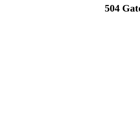
504 Gat