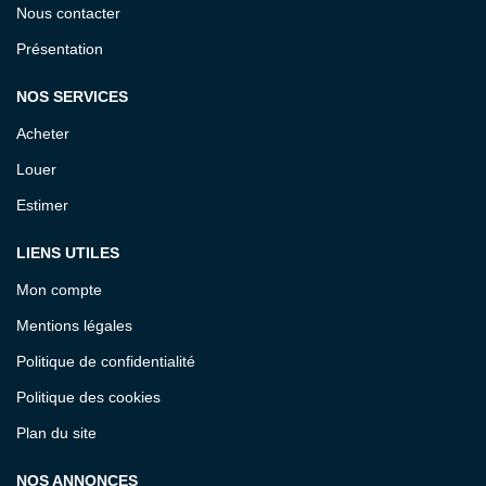
Nous contacter
Présentation
NOS SERVICES
Acheter
Louer
Estimer
LIENS UTILES
Mon compte
Mentions légales
Politique de confidentialité
Politique des cookies
Plan du site
NOS ANNONCES