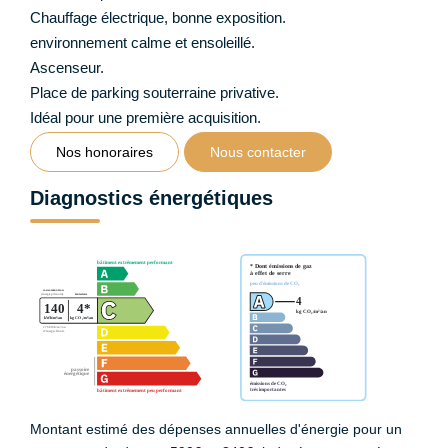
Chauffage électrique, bonne exposition.
environnement calme et ensoleillé.
Ascenseur.
Place de parking souterraine privative.
Idéal pour une première acquisition.
Nos honoraires
Nous contacter
Diagnostics énergétiques
Montant estimé des dépenses annuelles d'énergie pour un