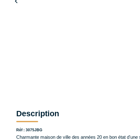
Description
Réf : 3075JBG
Charmante maison de ville des années 20 en bon état d'une s