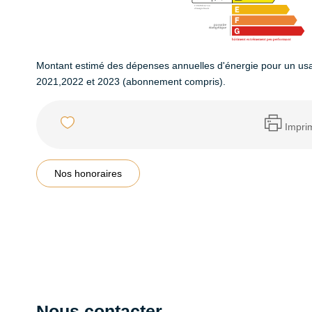
Montant estimé des dépenses annuelles d'énergie pour un us
2021,2022 et 2023 (abonnement compris).
Impri
Nos honoraires
Nous contacter