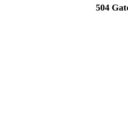
504 Gat